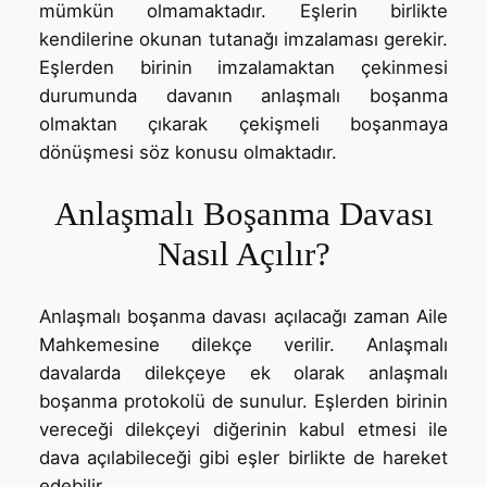
mümkün olmamaktadır. Eşlerin birlikte
kendilerine okunan tutanağı imzalaması gerekir.
Eşlerden birinin imzalamaktan çekinmesi
durumunda davanın anlaşmalı boşanma
olmaktan çıkarak çekişmeli boşanmaya
dönüşmesi söz konusu olmaktadır.
Anlaşmalı Boşanma Davası
Nasıl Açılır?
Anlaşmalı boşanma davası açılacağı zaman Aile
Mahkemesine dilekçe verilir. Anlaşmalı
davalarda dilekçeye ek olarak anlaşmalı
boşanma protokolü de sunulur. Eşlerden birinin
vereceği dilekçeyi diğerinin kabul etmesi ile
dava açılabileceği gibi eşler birlikte de hareket
edebilir.