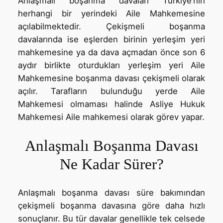
Anlaşmalı boşanma davaları Türkiye’nin
herhangi bir yerindeki Aile Mahkemesine
açılabilmektedir. Çekişmeli boşanma
davalarında ise eşlerden birinin yerleşim yeri
mahkemesine ya da dava açmadan önce son 6
aydır birlikte oturdukları yerleşim yeri Aile
Mahkemesine boşanma davası çekişmeli olarak
açılır. Tarafların bulunduğu yerde Aile
Mahkemesi olmaması halinde Asliye Hukuk
Mahkemesi Aile mahkemesi olarak görev yapar.
Anlaşmalı Boşanma Davası
Ne Kadar Sürer?
Anlaşmalı boşanma davası süre bakımından
çekişmeli boşanma davasına göre daha hızlı
sonuçlanır. Bu tür davalar genellikle tek celsede