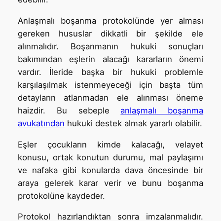
Anlaşmalı boşanma protokolünde yer alması
gereken hususlar dikkatli bir şekilde ele
alınmalıdır. Boşanmanın hukuki sonuçları
bakımından eşlerin alacağı kararların önemi
vardır. İleride başka bir hukuki problemle
karşılaşılmak istenmeyeceği için başta tüm
detayların atlanmadan ele alınması öneme
haizdir. Bu sebeple
anlaşmalı boşanma
avukatından
hukuki destek almak yararlı olabilir.
Eşler çocukların kimde kalacağı, velayet
konusu, ortak konutun durumu, mal paylaşımı
ve nafaka gibi konularda dava öncesinde bir
araya gelerek karar verir ve bunu boşanma
protokolüne kaydeder.
Protokol hazırlandıktan sonra imzalanmalıdır.