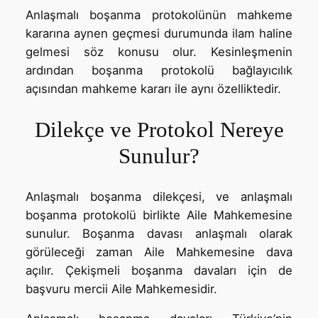
Anlaşmalı boşanma protokolünün mahkeme
kararına aynen geçmesi durumunda ilam haline
gelmesi söz konusu olur. Kesinleşmenin
ardından boşanma protokolü bağlayıcılık
açısından mahkeme kararı ile aynı özelliktedir.
Dilekçe ve Protokol Nereye
Sunulur?
Anlaşmalı boşanma dilekçesi, ve anlaşmalı
boşanma protokolü birlikte Aile Mahkemesine
sunulur. Boşanma davası anlaşmalı olarak
görüleceği zaman Aile Mahkemesine dava
açılır. Çekişmeli boşanma davaları için de
başvuru mercii Aile Mahkemesidir.