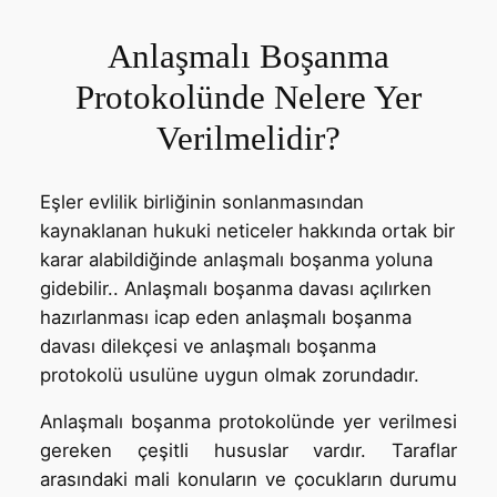
Anlaşmalı Boşanma
Protokolünde Nelere Yer
Verilmelidir?
Eşler evlilik birliğinin sonlanmasından
kaynaklanan hukuki neticeler hakkında ortak bir
karar alabildiğinde anlaşmalı boşanma yoluna
gidebilir.. Anlaşmalı boşanma davası açılırken
hazırlanması icap eden anlaşmalı boşanma
davası dilekçesi ve anlaşmalı boşanma
protokolü usulüne uygun olmak zorundadır.
Anlaşmalı boşanma protokolünde yer verilmesi
gereken çeşitli hususlar vardır. Taraflar
arasındaki mali konuların ve çocukların durumu