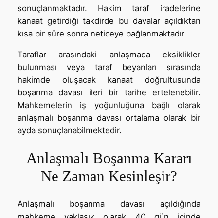
sonuçlanmaktadır. Hakim taraf iradelerine
kanaat getirdiği takdirde bu davalar açıldıktan
kısa bir süre sonra neticeye bağlanmaktadır.
Taraflar arasındaki anlaşmada eksiklikler
bulunması veya taraf beyanları sırasında
hakimde oluşacak kanaat doğrultusunda
boşanma davası ileri bir tarihe ertelenebilir.
Mahkemelerin iş yoğunluğuna bağlı olarak
anlaşmalı boşanma davası ortalama olarak bir
ayda sonuçlanabilmektedir.
Anlaşmalı Boşanma Kararı
Ne Zaman Kesinleşir?
Anlaşmalı boşanma davası açıldığında
mahkeme yaklaşık olarak 40 gün içinde