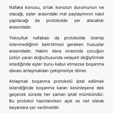
Nafaka konusu, ortak konutun durumunun ne
olacağı, eşler arasındaki mal paylaşımının nasıl
yapılacağı da protokolde yer alacaklar
arasındadır.
Yoksulluk nafakası da protokolde istenip
istenmediğinin belirtilmesi gereken hususlar
arasındadır. Hakim dava sırasında çocuğun
üstün yararı doğrultusunda velayeti değiştirmek
istediğinde eşler bunu kabul etmezse boşanma
davası anlaşmalıdan çekişmeliye döner.
Anlaşmalı boşanma protokolü iptal edilmek
istendiğinde boşanma kararı kesinleşene dek
geçecek sürede her zaman iptali mümkündür.
Bu protokol hazırlanırken açık ve net olarak
beyanlara yer verilmelidir.