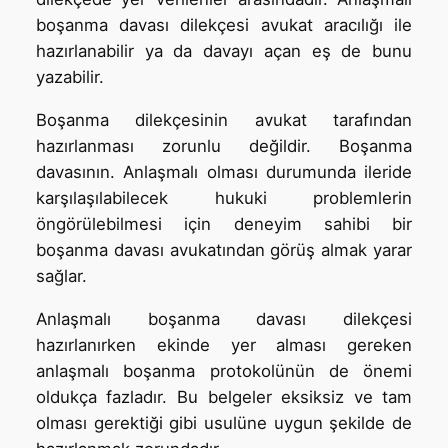
boşanma davası dilekçesi avukat aracılığı ile
hazırlanabilir ya da davayı açan eş de bunu
yazabilir.
Boşanma dilekçesinin avukat tarafından
hazırlanması zorunlu değildir. Boşanma
davasının. Anlaşmalı olması durumunda ileride
karşılaşılabilecek hukuki problemlerin
öngörülebilmesi için deneyim sahibi bir
boşanma davası avukatından görüş almak yarar
sağlar.
Anlaşmalı boşanma davası dilekçesi
hazırlanırken ekinde yer alması gereken
anlaşmalı boşanma protokolünün de önemi
oldukça fazladır. Bu belgeler eksiksiz ve tam
olması gerektiği gibi usulüne uygun şekilde de