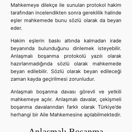
Mahkemeye dilekçe ile sunulan protokol hakim
tarafından incelendikten sonra gereklilik halinde
eşler mahkemede bunu sözlü olarak da beyan
eder.
Hakim eşlerin baskı altında kalmadan irade
beyanında bulunduğunu dinlemek isteyebilir.
Anlaşmalı boşanma protokolü yazılı olarak
hazırlanmadığında sözlü olarak mahkemede
beyan edilebilir. Sözlü olarak beyan edileceği
zaman kayda geçirilmesi zorunludur.
Anlaşmalı boşanma davası görevli ve yetkili
mahkemeye açılır. Anlaşmalı davalar, çekişmeli
boşanma davalarından farklı olarak Türkiye’de
herhangi bir Aile Mahkemesine açılabilmektedir.
Anlaşmalı Boşanma