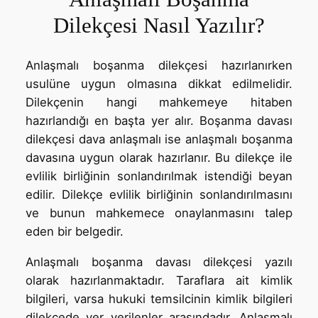
Dilekçesi Nasıl Yazılır?
Anlaşmalı boşanma dilekçesi hazırlanırken
usulüne uygun olmasına dikkat edilmelidir.
Dilekçenin hangi mahkemeye hitaben
hazırlandığı en başta yer alır. Boşanma davası
dilekçesi dava anlaşmalı ise anlaşmalı boşanma
davasına uygun olarak hazırlanır. Bu dilekçe ile
evlilik birliğinin sonlandırılmak istendiği beyan
edilir. Dilekçe evlilik birliğinin sonlandırılmasını
ve bunun mahkemece onaylanmasını talep
eden bir belgedir.
Anlaşmalı boşanma davası dilekçesi yazılı
olarak hazırlanmaktadır. Taraflara ait kimlik
bilgileri, varsa hukuki temsilcinin kimlik bilgileri
dilekçede yer verilenler arasındadır. Anlaşmalı