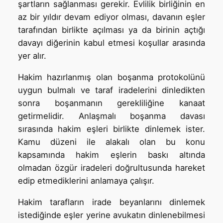
şartların sağlanması gerekir. Evlilik birliğinin en
az bir yıldır devam ediyor olması, davanın eşler
tarafından birlikte açılması ya da birinin açtığı
davayı diğerinin kabul etmesi koşullar arasında
yer alır.
Hakim hazırlanmış olan boşanma protokolünü
uygun bulmalı ve taraf iradelerini dinledikten
sonra boşanmanın gerekliliğine kanaat
getirmelidir. Anlaşmalı boşanma davası
sırasında hakim eşleri birlikte dinlemek ister.
Kamu düzeni ile alakalı olan bu konu
kapsamında hakim eşlerin baskı altında
olmadan özgür iradeleri doğrultusunda hareket
edip etmediklerini anlamaya çalışır.
Hakim tarafların irade beyanlarını dinlemek
istediğinde eşler yerine avukatın dinlenebilmesi