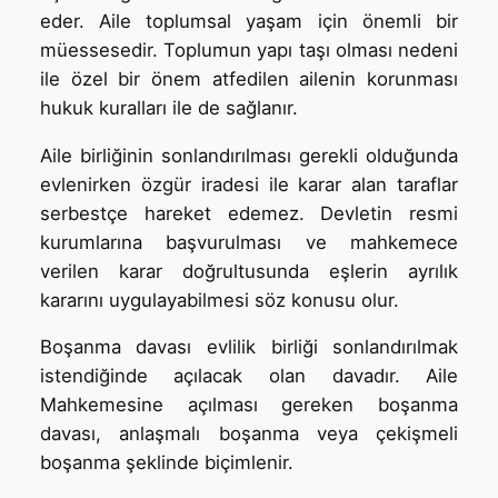
eder. Aile toplumsal yaşam için önemli bir
müessesedir. Toplumun yapı taşı olması nedeni
ile özel bir önem atfedilen ailenin korunması
hukuk kuralları ile de sağlanır.
Aile birliğinin sonlandırılması gerekli olduğunda
evlenirken özgür iradesi ile karar alan taraflar
serbestçe hareket edemez. Devletin resmi
kurumlarına başvurulması ve mahkemece
verilen karar doğrultusunda eşlerin ayrılık
kararını uygulayabilmesi söz konusu olur.
Boşanma davası evlilik birliği sonlandırılmak
istendiğinde açılacak olan davadır. Aile
Mahkemesine açılması gereken boşanma
davası, anlaşmalı boşanma veya çekişmeli
boşanma şeklinde biçimlenir.