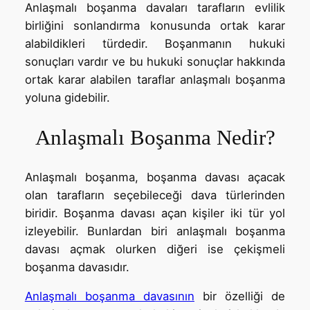
Anlaşmalı boşanma davaları tarafların evlilik
birliğini sonlandırma konusunda ortak karar
alabildikleri türdedir. Boşanmanın hukuki
sonuçları vardır ve bu hukuki sonuçlar hakkında
ortak karar alabilen taraflar anlaşmalı boşanma
yoluna gidebilir.
Anlaşmalı Boşanma Nedir?
Anlaşmalı boşanma, boşanma davası açacak
olan tarafların seçebileceği dava türlerinden
biridir. Boşanma davası açan kişiler iki tür yol
izleyebilir. Bunlardan biri anlaşmalı boşanma
davası açmak olurken diğeri ise çekişmeli
boşanma davasıdır.
Anlaşmalı boşanma davasının
bir özelliği de