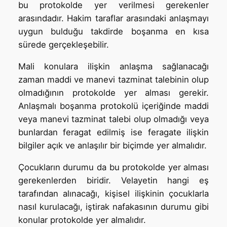
bu protokolde yer verilmesi gerekenler
arasındadır. Hakim taraflar arasındaki anlaşmayı
uygun bulduğu takdirde boşanma en kısa
sürede gerçekleşebilir.
Mali konulara ilişkin anlaşma sağlanacağı
zaman maddi ve manevi tazminat talebinin olup
olmadığının protokolde yer alması gerekir.
Anlaşmalı boşanma protokolü içeriğinde maddi
veya manevi tazminat talebi olup olmadığı veya
bunlardan feragat edilmiş ise feragate ilişkin
bilgiler açık ve anlaşılır bir biçimde yer almalıdır.
Çocukların durumu da bu protokolde yer alması
gerekenlerden biridir. Velayetin hangi eş
tarafından alınacağı, kişisel ilişkinin çocuklarla
nasıl kurulacağı, iştirak nafakasının durumu gibi
konular protokolde yer almalıdır.