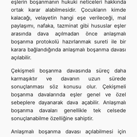
eşlerin boşanmanın hukuki neticeleri hakkında
ortak karar alabilmesidir. Çocukların kimde
kalacağı, velayetin hangi eşe verileceği, mal
paylaşımı, nafaka, tazminat gibi hususlar eşler
arasında dava açılmadan önce anlaşmalı
boşanma protokolü hazırlanmak sureti ile bir
karara bağlandığında anlaşmalı boşanma davası
açılabilir.
Çekişmeli boşanma davasında süreç daha
karmaşıktır ve davanın uzun sürede
sonuçlanması söz konusu olur. Çekişmeli
boşanma davalarında eşler genel ve özel
sebeplere dayanarak dava açabilir. Anlaşmalı
boşanma davaları genellikle tek celsede
sonuçlanabilme özelliğine sahiptir.
Anlaşmalı boşanma davası açılabilmesi için